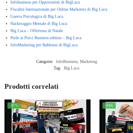
Infobusiness per Opportunisti di BigLuca
Fiscalità Internazionale per Online Marketers di Big Luca
Guerra Psicologica di Big Luca
Hackeraggio Mentale di Big Luca
Big Luca – Offertona di Natale
Perle ai Porci Business edition – Big Luca
InfoMarketing per Babbuini di BigLuca
Categorie:
InfoBusiness
,
Marketing
Tag:
Big Luca
Prodotti correlati
-87%
-90%