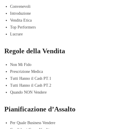
Convenevoli
Introduzione
Vendita Etica
Top Performers
Lucrare
Regole della Vendita
Non Mi Fido
Prescrizione Medica
Tutti Hanno il Cash PT.1
Tutti Hanno il Cash PT.2
Quando NON Vendere
Pianificazione d’Assalto
Per Quale Business Vendere