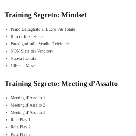
Training Segreto: Mindset
Piano Dettagliato al Lucro Più Totale
Rito di Iniziazione
Paradigmi sulla Vendita Telefonica
NON Siete dei Venditori
Nuova Identità
10K+ al Mese
Training Segreto: Meeting d’Assalto
Meeting d’Assalto 1
Meeting d’Assalto 2
Meeting d’Assalto 3
Role Play 1
Role Play 2
Role Play 3