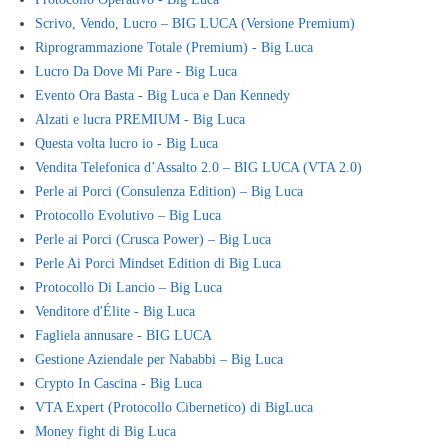
Scrivo, Vendo, Lucro – BIG LUCA (Versione Premium)
Riprogrammazione Totale (Premium) - Big Luca
Lucro Da Dove Mi Pare - Big Luca
Evento Ora Basta - Big Luca e Dan Kennedy
Alzati e lucra PREMIUM - Big Luca
Questa volta lucro io - Big Luca
Vendita Telefonica d’Assalto 2.0 – BIG LUCA (VTA 2.0)
Perle ai Porci (Consulenza Edition) – Big Luca
Protocollo Evolutivo – Big Luca
Perle ai Porci (Crusca Power) – Big Luca
Perle Ai Porci Mindset Edition di Big Luca
Protocollo Di Lancio – Big Luca
Venditore d'Élite - Big Luca
Fagliela annusare - BIG LUCA
Gestione Aziendale per Nababbi – Big Luca
Crypto In Cascina - Big Luca
VTA Expert (Protocollo Cibernetico) di BigLuca
Money fight di Big Luca