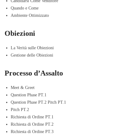
Candidarsi Come Venditore
Quando e Come
Ambiente Ottimizzato
Obiezioni
La Verità sulle Obiezioni
Gestione delle Obiezioni
Processo d’Assalto
Meet & Greet
Question Phase PT.1
Question Phase PT.2 Pitch PT.1
Pitch PT.2
Richiesta di Ordine PT.1
Richiesta di Ordine PT.2
Richiesta di Ordine PT.3