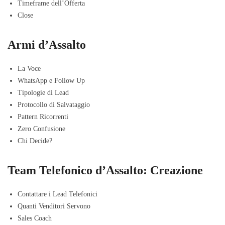
Timeframe dell’Offerta
Close
Armi d’Assalto
La Voce
WhatsApp e Follow Up
Tipologie di Lead
Protocollo di Salvataggio
Pattern Ricorrenti
Zero Confusione
Chi Decide?
Team Telefonico d’Assalto: Creazione
Contattare i Lead Telefonici
Quanti Venditori Servono
Sales Coach