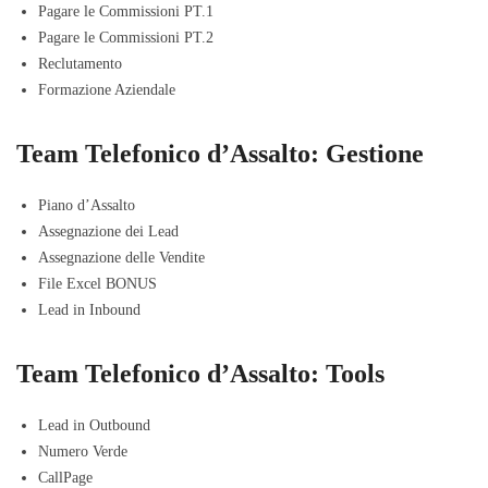
Pagare le Commissioni PT.1
Pagare le Commissioni PT.2
Reclutamento
Formazione Aziendale
Team Telefonico d’Assalto: Gestione
Piano d’Assalto
Assegnazione dei Lead
Assegnazione delle Vendite
File Excel BONUS
Lead in Inbound
Team Telefonico d’Assalto: Tools
Lead in Outbound
Numero Verde
CallPage