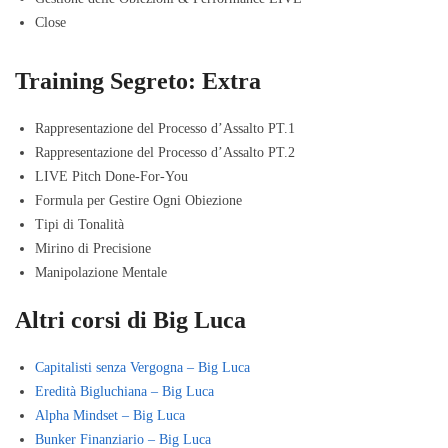
Close
Training Segreto: Extra
Rappresentazione del Processo d’Assalto PT.1
Rappresentazione del Processo d’Assalto PT.2
LIVE Pitch Done-For-You
Formula per Gestire Ogni Obiezione
Tipi di Tonalità
Mirino di Precisione
Manipolazione Mentale
Altri corsi di Big Luca
Capitalisti senza Vergogna – Big Luca
Eredità Bigluchiana – Big Luca
Alpha Mindset – Big Luca
Bunker Finanziario – Big Luca