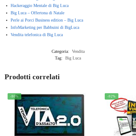
Hackeraggio Mentale di Big Luca
Big Luca – Offertona di Natale
Perle ai Porci Business edition – Big Luca
InfoMarketing per Babbuini di BigLuca
Vendita telefonica di Big Luca
Categoria:
Vendita
Tag:
Big Luca
Prodotti correlati
-90%
-92%