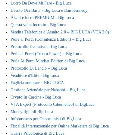
Lucro Da Dove Mi Pare - Big Luca
Evento Ora Basta - Big Luca e Dan Kennedy
Alzati e lucra PREMIUM - Big Luca
Questa volta lucro io - Big Luca
Vendita Telefonica d’Assalto 2.0 – BIG LUCA (VTA 2.0)
Perle ai Porci (Consulenza Edition) – Big Luca
Protocollo Evolutivo – Big Luca
Perle ai Porci (Crusca Power) – Big Luca
Perle Ai Porci Mindset Edition di Big Luca
Protocollo Di Lancio – Big Luca
Venditore d'Élite - Big Luca
Fagliela annusare - BIG LUCA
Gestione Aziendale per Nababbi – Big Luca
Crypto In Cascina - Big Luca
VTA Expert (Protocollo Cibernetico) di BigLuca
Money fight di Big Luca
Infobusiness per Opportunisti di BigLuca
Fiscalità Internazionale per Online Marketers di Big Luca
Guerra Psicologica di Big Luca