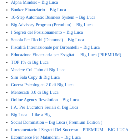
Alpha Mindset – Big Luca
Bunker Finanziario – Big Luca
10-Step Automatic Business System – Big Luca
Big Advisory Program (Premium) – Big Luca
I Segreti del Posizionamento – Big Luca
Scuola Per Ricchi (Diamond) – Big Luca
Fiscalità Internazionale per Birbantelli – Big Luca
Educazione Finanziaria per Esagitati – Big Luca (PREMIUM)
TOP 1% di Big Luca
Vendere Col Tubo di Big Luca
Sim Sala Copy di Big Luca
Guerra Psicologica 2.0 di Big Luca
Mentecatti 3.0 di Big Luca
Online Agency Revolution – Big Luca
I.A. Per Lucratori Seriali di Big Luca
Big Luca – Like a Big
Social Domination – Big Luca ( Premium Edition )
Lucromentario I Segreti Del Successo – PREMIUM – BIG LUCA
Ecommerce Per Malandrini – Big Luca