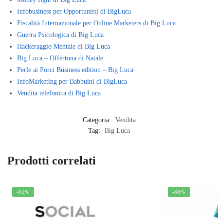
Infobusiness per Opportunisti di BigLuca
Fiscalità Internazionale per Online Marketers di Big Luca
Guerra Psicologica di Big Luca
Hackeraggio Mentale di Big Luca
Big Luca – Offertona di Natale
Perle ai Porci Business edition – Big Luca
InfoMarketing per Babbuini di BigLuca
Vendita telefonica di Big Luca
Categoria:
Vendita
Tag:
Big Luca
Prodotti correlati
-92%
-86%