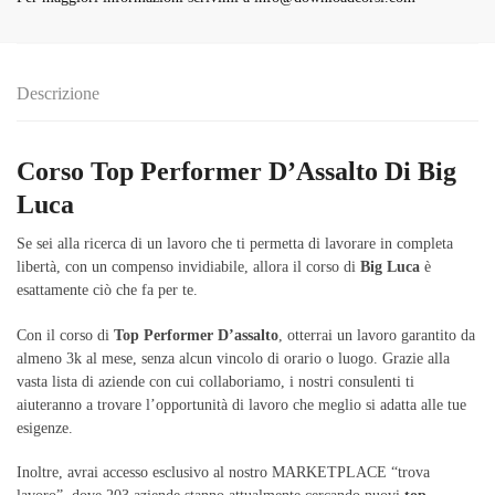
Descrizione
Corso Top Performer D’Assalto Di Big
Luca
Se sei alla ricerca di un lavoro che ti permetta di lavorare in completa
libertà, con un compenso invidiabile, allora il corso di
Big Luca
è
esattamente ciò che fa per te.
Con il corso di
Top Performer D’assalto
, otterrai un lavoro garantito da
almeno 3k al mese, senza alcun vincolo di orario o luogo. Grazie alla
vasta lista di aziende con cui collaboriamo, i nostri consulenti ti
aiuteranno a trovare l’opportunità di lavoro che meglio si adatta alle tue
esigenze.
Inoltre, avrai accesso esclusivo al nostro MARKETPLACE “trova