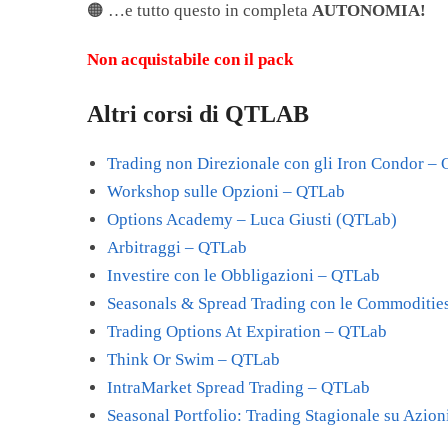
🟠 …e tutto questo in completa
AUTONOMIA!
Non acquistabile con il pack
Altri corsi di QTLAB
Trading non Direzionale con gli Iron Condor –
Workshop sulle Opzioni – QTLab
Options Academy – Luca Giusti (QTLab)
Arbitraggi – QTLab
Investire con le Obbligazioni – QTLab
Seasonals & Spread Trading con le Commoditie
Trading Options At Expiration – QTLab
Think Or Swim – QTLab
IntraMarket Spread Trading – QTLab
Seasonal Portfolio: Trading Stagionale su Azio