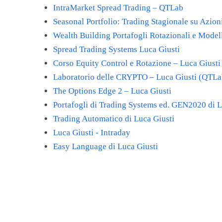
IntraMarket Spread Trading – QTLab
Seasonal Portfolio: Trading Stagionale su Azio
Wealth Building Portafogli Rotazionali e Modell
Spread Trading Systems Luca Giusti
Corso Equity Control e Rotazione – Luca Giusti
Laboratorio delle CRYPTO – Luca Giusti (QTLa
The Options Edge 2 – Luca Giusti
Portafogli di Trading Systems ed. GEN2020 di L
Trading Automatico di Luca Giusti
Luca Giusti - Intraday
Easy Language di Luca Giusti