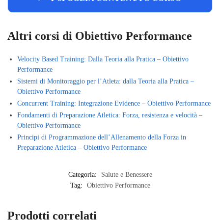
Altri corsi di Obiettivo Performance
Velocity Based Training: Dalla Teoria alla Pratica – Obiettivo
Performance
Sistemi di Monitoraggio per l’Atleta: dalla Teoria alla Pratica –
Obiettivo Performance
Concurrent Training: Integrazione Evidence – Obiettivo Performance
Fondamenti di Preparazione Atletica: Forza, resistenza e velocità –
Obiettivo Performance
Principi di Programmazione dell’Allenamento della Forza in
Preparazione Atletica – Obiettivo Performance
Categoria:
Salute e Benessere
Tag:
Obiettivo Performance
Prodotti correlati