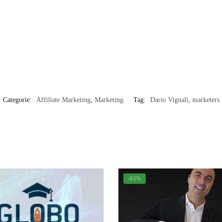
Categorie:
Affiliate Marketing
,
Marketing
Tag:
Dario Vignali
,
marketers
-92%