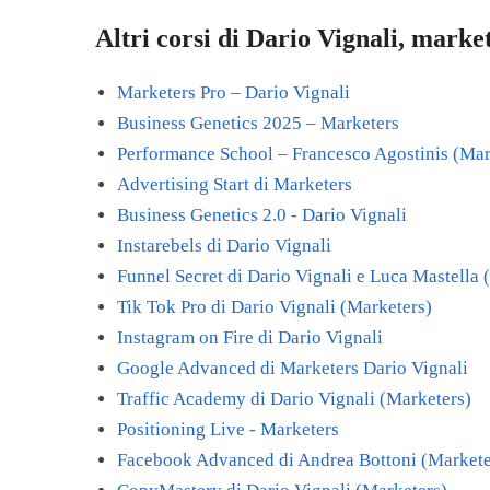
Altri corsi di Dario Vignali, marke
Marketers Pro – Dario Vignali
Business Genetics 2025 – Marketers
Performance School – Francesco Agostinis (Mar
Advertising Start di Marketers
Business Genetics 2.0 - Dario Vignali
Instarebels di Dario Vignali
Funnel Secret di Dario Vignali e Luca Mastella 
Tik Tok Pro di Dario Vignali (Marketers)
Instagram on Fire di Dario Vignali
Google Advanced di Marketers Dario Vignali
Traffic Academy di Dario Vignali (Marketers)
Positioning Live - Marketers
Facebook Advanced di Andrea Bottoni (Markete