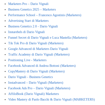
Marketers Pro – Dario Vignali
Business Genetics 2025 – Marketers
Performance School – Francesco Agostinis (Marketers)
Advertising Start di Marketers
Business Genetics 2.0 - Dario Vignali
Instarebels di Dario Vignali
Funnel Secret di Dario Vignali e Luca Mastella (Marketers)
Tik Tok Pro di Dario Vignali (Marketers)
Google Advanced di Marketers Dario Vignali
Traffic Academy di Dario Vignali (Marketers)
Positioning Live - Marketers
Facebook Advanced di Andrea Bottoni (Marketers)
CopyMastery di Dario Vignali (Marketers)
Dario Vignali - Business Genetics
Instadvanced – Dario Vignali (Marketers)
Facebook Ads Pro – Dario Vignali (Marketers)
AffiloBook (Dario Vignali) Marketers
Video Mastery di Paolo Bacchi & Dario Vignali (MARKETERS)