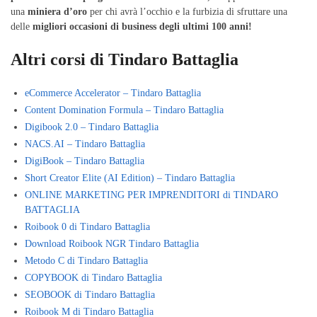
una
miniera d’oro
per chi avrà l’occhio e la furbizia di sfruttare una
delle
migliori occasioni di business degli ultimi 100 anni!
Altri corsi di Tindaro Battaglia
eCommerce Accelerator – Tindaro Battaglia
Content Domination Formula – Tindaro Battaglia
Digibook 2.0 – Tindaro Battaglia
NACS.AI – Tindaro Battaglia
DigiBook – Tindaro Battaglia
Short Creator Elite (AI Edition) – Tindaro Battaglia
ONLINE MARKETING PER IMPRENDITORI di TINDARO
BATTAGLIA
Roibook 0 di Tindaro Battaglia
Download Roibook NGR Tindaro Battaglia
Metodo C di Tindaro Battaglia
COPYBOOK di Tindaro Battaglia
SEOBOOK di Tindaro Battaglia
Roibook M di Tindaro Battaglia