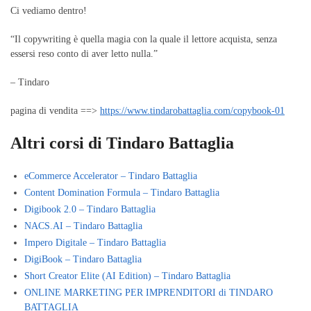
Ci vediamo dentro!
“Il copywriting è quella magia con la quale il lettore acquista, senza
essersi reso conto di aver letto nulla.”
– Tindaro
pagina di vendita ==>
https://www.tindarobattaglia.com/copybook-01
Altri corsi di Tindaro Battaglia
eCommerce Accelerator – Tindaro Battaglia
Content Domination Formula – Tindaro Battaglia
Digibook 2.0 – Tindaro Battaglia
NACS.AI – Tindaro Battaglia
Impero Digitale – Tindaro Battaglia
DigiBook – Tindaro Battaglia
Short Creator Elite (AI Edition) – Tindaro Battaglia
ONLINE MARKETING PER IMPRENDITORI di TINDARO
BATTAGLIA