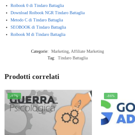
Roibook 0 di Tindaro Battaglia
Download Roibook NGR Tindaro Battaglia
Metodo C di Tindaro Battaglia
SEOBOOK di Tindaro Battaglia
Roibook M di Tindaro Battaglia
Categorie:
Marketing
,
Affiliate Marketing
Tag:
Tindaro Battaglia
Prodotti correlati
-97%
-86%