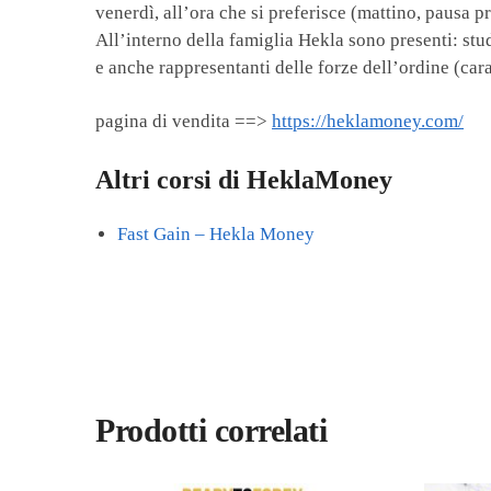
venerdì, all’ora che si preferisce (mattino, pausa 
All’interno della famiglia Hekla sono presenti: stud
e anche rappresentanti delle forze dell’ordine (carab
pagina di vendita ==>
https://heklamoney.com/
Altri corsi di HeklaMoney
Fast Gain – Hekla Money
Prodotti correlati