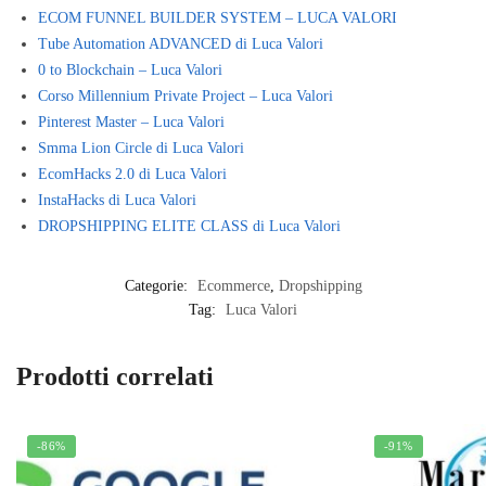
ECOM FUNNEL BUILDER SYSTEM – LUCA VALORI
Tube Automation ADVANCED di Luca Valori
0 to Blockchain – Luca Valori
Corso Millennium Private Project – Luca Valori
Pinterest Master – Luca Valori
Smma Lion Circle di Luca Valori
EcomHacks 2.0 di Luca Valori
InstaHacks di Luca Valori
DROPSHIPPING ELITE CLASS di Luca Valori
Categorie:
Ecommerce
,
Dropshipping
Tag:
Luca Valori
Prodotti correlati
-86%
-91%