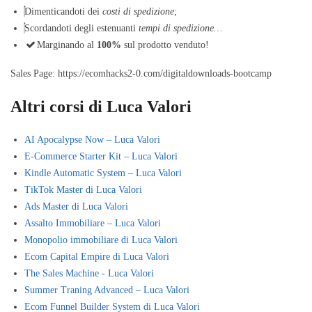
Dimenticandoti dei
costi di spedizione
;
Scordandoti degli estenuanti
tempi di spedizione…
​Marginando al
100%
sul prodotto venduto!
Sales Page: https://ecomhacks2-0.com/digitaldownloads-bootcamp
Altri corsi di Luca Valori
AI Apocalypse Now – Luca Valori
E-Commerce Starter Kit – Luca Valori
Kindle Automatic System – Luca Valori
TikTok Master di Luca Valori
Ads Master di Luca Valori
Assalto Immobiliare – Luca Valori
Monopolio immobiliare di Luca Valori
Ecom Capital Empire di Luca Valori
The Sales Machine - Luca Valori
Summer Traning Advanced – Luca Valori
Ecom Funnel Builder System di Luca Valori