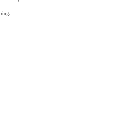
ping.