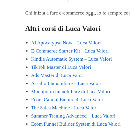
Chi inizia a fare e-commerce oggi, lo fa sempre con
Altri corsi di Luca Valori
AI Apocalypse Now – Luca Valori
E-Commerce Starter Kit – Luca Valori
Kindle Automatic System – Luca Valori
TikTok Master di Luca Valori
Ads Master di Luca Valori
Assalto Immobiliare – Luca Valori
Monopolio immobiliare di Luca Valori
Ecom Capital Empire di Luca Valori
The Sales Machine - Luca Valori
Summer Traning Advanced – Luca Valori
Ecom Funnel Builder System di Luca Valori