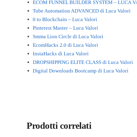
ECOM FUNNEL BUILDER SYSTEM – LUCA V
Tube Automation ADVANCED di Luca Valori
0 to Blockchain – Luca Valori
Pinterest Master – Luca Valori
Smma Lion Circle di Luca Valori
EcomHacks 2.0 di Luca Valori
InstaHacks di Luca Valori
DROPSHIPPING ELITE CLASS di Luca Valori
Digital Downloads Bootcamp di Luca Valori
Prodotti correlati