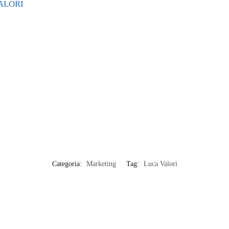
ALORI
Categoria:
Marketing
Tag:
Luca Valori