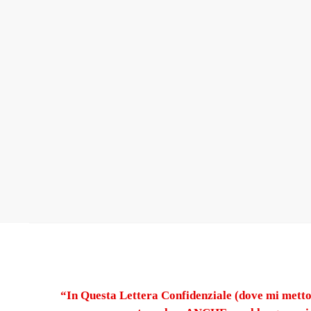
“In Questa Lettera Confidenziale (dove mi metto 