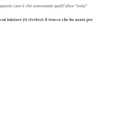
in questo caso è che nonostante quell’altra “isola”
 iniziare (ti rivelerò il trucco che ho usato per