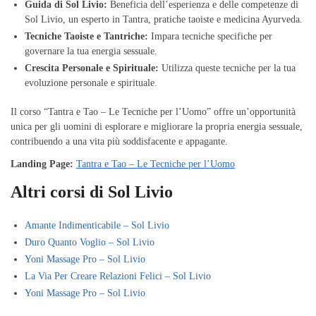
Guida di Sol Livio:
Beneficia dell’esperienza e delle competenze di
Sol Livio, un esperto in Tantra, pratiche taoiste e medicina Ayurveda.
Tecniche Taoiste e Tantriche:
Impara tecniche specifiche per
governare la tua energia sessuale.
Crescita Personale e Spirituale:
Utilizza queste tecniche per la tua
evoluzione personale e spirituale.
Il corso “Tantra e Tao – Le Tecniche per l’Uomo” offre un’opportunità
unica per gli uomini di esplorare e migliorare la propria energia sessuale,
contribuendo a una vita più soddisfacente e appagante.
Landing Page:
Tantra e Tao – Le Tecniche per l’Uomo
Altri corsi di Sol Livio
Amante Indimenticabile – Sol Livio
Duro Quanto Voglio – Sol Livio
Yoni Massage Pro – Sol Livio
La Via Per Creare Relazioni Felici – Sol Livio
Yoni Massage Pro – Sol Livio