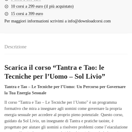
10 corsi a 299 euro (il più acquistato)
15 corsi a 399 euro
Per maggiori informazioni scrivimi a
info@downloadcorsi.com
Descrizione
Scarica il corso “Tantra e Tao: le
Tecniche per l’Uomo – Sol Livio”
Tantra e Tao – Le Tecniche per l’Uomo: Un Percorso per Governare
la Tua Energia Sessuale
Il corso “Tantra e Tao – Le Tecniche per l’Uomo” è un programma
formativo che mira a insegnare agli uomini come governare la propria
energia sessuale per accedere al proprio pieno potenziale. Questo corso,
guidato da Sol Livio, un insegnante di Tantra e pratiche taoiste, è
progettato per aiutare gli uomini a risolvere problemi come l’eiaculazione