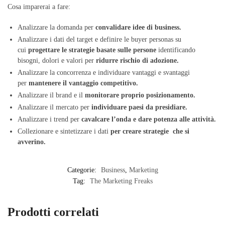
Cosa imparerai a fare:
Analizzare la domanda per
convalidare idee di business.
Analizzare i dati del target e definire le buyer personas su
cui
progettare le strategie basate sulle persone
identificando
bisogni, dolori e valori per
ridurre rischio di adozione.
Analizzare la concorrenza e individuare vantaggi e svantaggi
per
mantenere il vantaggio competitivo.
Analizzare il brand e il
monitorare proprio posizionamento.
Analizzare il mercato per
individuare paesi da presidiare.
Analizzare i trend per
cavalcare l’onda e dare potenza alle attività.
Collezionare e sintetizzare i dati
per creare strategie che si
avverino.
Categorie:
Business
,
Marketing
Tag:
The Marketing Freaks
Prodotti correlati