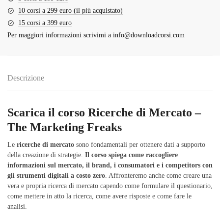
10 corsi a 299 euro (il più acquistato)
15 corsi a 399 euro
Per maggiori informazioni scrivimi a
info@downloadcorsi.com
Descrizione
Scarica il corso Ricerche di Mercato –
The Marketing Freaks
Le
ricerche di mercato
sono fondamentali per ottenere dati a supporto
della creazione di strategie.
Il corso spiega come raccogliere
informazioni sul mercato, il brand, i consumatori e i competitors con
gli strumenti digitali a costo zero
. Affronteremo anche come creare una
vera e propria ricerca di mercato capendo come formulare il questionario,
come mettere in atto la ricerca, come avere risposte e come fare le
analisi.