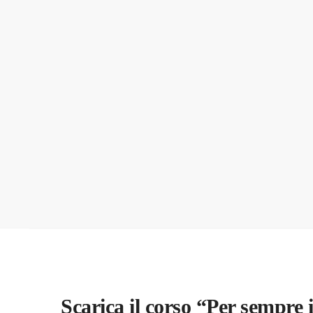
Scarica il corso “Per sempre 