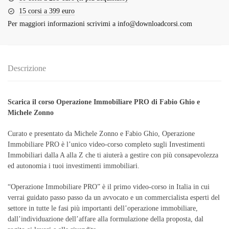
15 corsi a 399 euro
Per maggiori informazioni scrivimi a
info@downloadcorsi.com
Descrizione
Scarica il corso Operazione Immobiliare PRO di Fabio Ghio e
Michele Zonno
Curato e presentato da Michele Zonno e Fabio Ghio, Operazione
Immobiliare PRO è l’unico video-corso completo sugli Investimenti
Immobiliari dalla A alla Z che ti aiuterà a gestire con più consapevolezza
ed autonomia i tuoi investimenti immobiliari.
“Operazione Immobiliare PRO” è il primo video-corso in Italia in cui
verrai guidato passo passo da un avvocato e un commercialista esperti del
settore in tutte le fasi più importanti dell’operazione immobiliare,
dall’individuazione dell’affare alla formulazione della proposta, dal