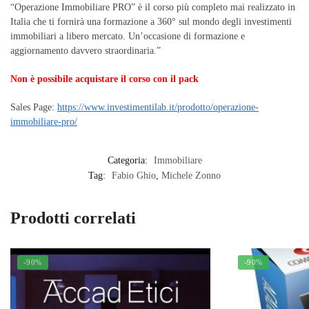
“Operazione Immobiliare PRO” è il corso più completo mai realizzato in
Italia che ti fornirà una formazione a 360° sul mondo degli investimenti
immobiliari a libero mercato. Un’occasione di formazione e
aggiornamento davvero straordinaria.”
Non è possibile acquistare il corso con il pack
Sales Page:
https://www.investimentilab.it/prodotto/operazione-
immobiliare-pro/
Categoria:
Immobiliare
Tag:
Fabio Ghio
,
Michele Zonno
Prodotti correlati
-90%
-90%