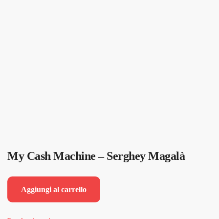
My Cash Machine – Serghey Magalà
Aggiungi al carrello