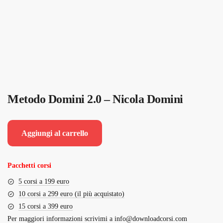
Metodo Domini 2.0 – Nicola Domini
Aggiungi al carrello
Pacchetti corsi
5 corsi a 199 euro
10 corsi a 299 euro (il più acquistato)
15 corsi a 399 euro
Per maggiori informazioni scrivimi a
info@downloadcorsi.com