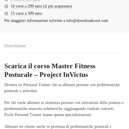
10 corsi a 299 euro (il più acquistato)
15 corsi a 399 euro
Per maggiori informazioni scrivimi a
info@downloadcorsi.com
Descrizione
Scarica il corso Master Fitness
Posturale – Project InVictus
Diventa un Personal Trainer che sa allenare persone con problematiche
posturali e articolari.
Per chi vuole allenare in sicurezza persone con alterazioni della postura o
problematiche muscolo-scheletriche raggiungendo risultati concreti.
Pochi Personal Trainer hanno questa specializzazione.
Allenare un cliente anche in presenza di problematiche posturali e