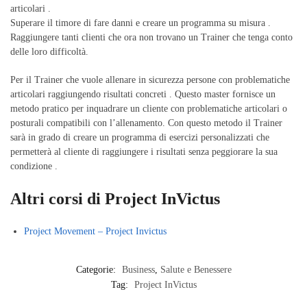
articolari .
Superare il timore di fare danni e creare un programma su misura .
Raggiungere tanti clienti che ora non trovano un Trainer che tenga conto
delle loro difficoltà.
Per il Trainer che vuole allenare in sicurezza persone con problematiche
articolari raggiungendo risultati concreti . Questo master fornisce un
metodo pratico per inquadrare un cliente con problematiche articolari o
posturali compatibili con l’allenamento. Con questo metodo il Trainer
sarà in grado di creare un programma di esercizi personalizzati che
permetterà al cliente di raggiungere i risultati senza peggiorare la sua
condizione .
Altri corsi di Project InVictus
Project Movement – Project Invictus
Categorie:
Business
,
Salute e Benessere
Tag:
Project InVictus