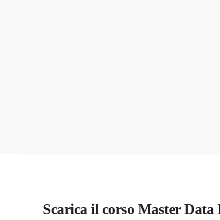
Scarica il corso Master Data