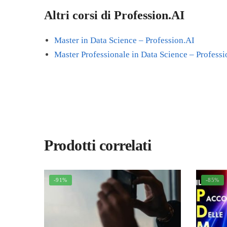
Altri corsi di Profession.AI
Master in Data Science – Profession.AI
Master Professionale in Data Science – Professi
Prodotti correlati
-91%
-85%