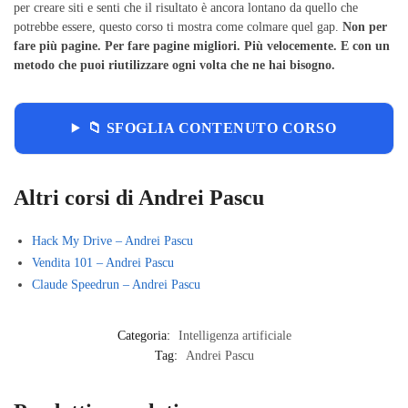
per creare siti e senti che il risultato è ancora lontano da quello che
potrebbe essere, questo corso ti mostra come colmare quel gap.
Non per
fare più pagine. Per fare pagine migliori. Più velocemente. E con un
metodo che puoi riutilizzare ogni volta che ne hai bisogno.
📁 SFOGLIA CONTENUTO CORSO
Altri corsi di Andrei Pascu
Hack My Drive – Andrei Pascu
Vendita 101 – Andrei Pascu
Claude Speedrun – Andrei Pascu
Categoria:
Intelligenza artificiale
Tag:
Andrei Pascu