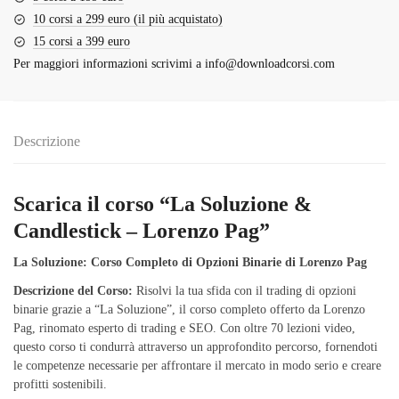
10 corsi a 299 euro (il più acquistato)
15 corsi a 399 euro
Per maggiori informazioni scrivimi a
info@downloadcorsi.com
Descrizione
Scarica il corso “La Soluzione &
Candlestick – Lorenzo Pag”
La Soluzione: Corso Completo di Opzioni Binarie di Lorenzo Pag
Descrizione del Corso:
Risolvi la tua sfida con il trading di opzioni
binarie grazie a “La Soluzione”, il corso completo offerto da Lorenzo
Pag, rinomato esperto di trading e SEO. Con oltre 70 lezioni video,
questo corso ti condurrà attraverso un approfondito percorso, fornendoti
le competenze necessarie per affrontare il mercato in modo serio e creare
profitti sostenibili.