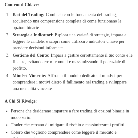
Contenuti Chiave:
Basi del Trading:
Comincia con le fondamenta del trading,
acquisendo una comprensione completa di come funzionano le
opzioni binarie.
Strategie e Indicatori:
Esplora una varietà di strategie, impara a
leggere le candele, e scopri come utilizzare indicatori chiave per
prendere decisioni informate.
Gestione del Conto:
Impara a gestire correttamente il tuo conto e le
finanze, evitando errori comuni e massimizzando il potenziale di
profitto.
Mindset Vincente:
Affronta il modulo dedicato al mindset per
comprendere i motivi dietro il fallimento nel trading e sviluppare
una mentalità vincente.
A Chi Si Rivolge:
Persone che desiderano imparare a fare trading di opzioni binarie in
modo serio.
Trader che cercano di mitigare il rischio e massimizzare i profitti.
Coloro che vogliono comprendere come leggere il mercato e