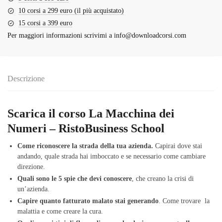
10 corsi a 299 euro (il più acquistato)
15 corsi a 399 euro
Per maggiori informazioni scrivimi a
info@downloadcorsi.com
Descrizione
Scarica il corso La Macchina dei
Numeri – RistoBusiness School
Come riconoscere la strada della tua azienda.
Capirai dove stai
andando, quale strada hai imboccato e se necessario come cambiare
direzione.
Quali sono le 5 spie che devi conoscere
, che creano la crisi di
un’azienda.
Capire quanto fatturato malato stai generando
. Come trovare la
malattia e come creare la cura.