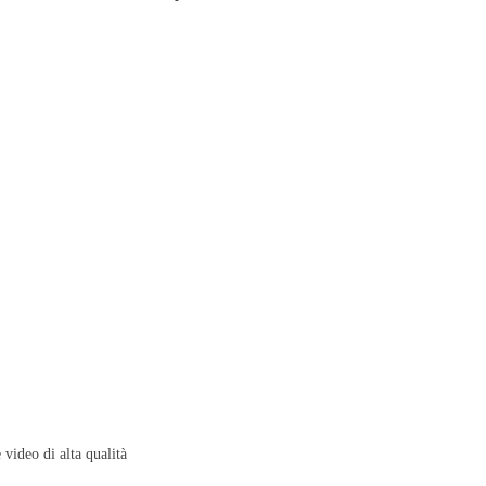
 video di alta qualità