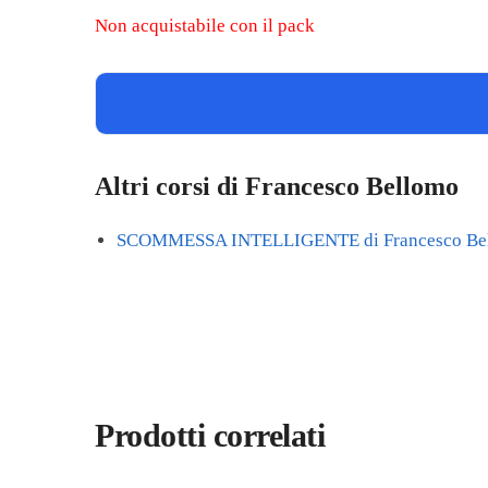
Non acquistabile con il pack
Altri corsi di Francesco Bellomo
SCOMMESSA INTELLIGENTE di Francesco Be
Prodotti correlati