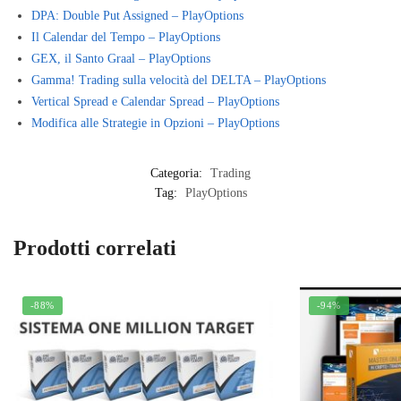
DPA: Double Put Assigned – PlayOptions
Il Calendar del Tempo – PlayOptions
GEX, il Santo Graal – PlayOptions
Gamma! Trading sulla velocità del DELTA – PlayOptions
Vertical Spread e Calendar Spread – PlayOptions
Modifica alle Strategie in Opzioni – PlayOptions
Categoria:
Trading
Tag:
PlayOptions
Prodotti correlati
-88%
-94%