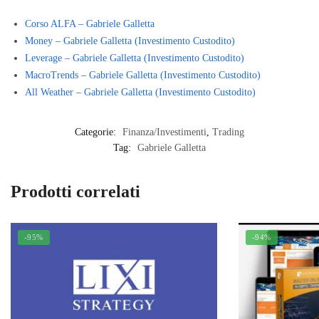
Corso ALFA – Gabriele Galletta
Money – Gabriele Galletta (Investimento Custodito)
Leverage – Gabriele Galletta (Investimento Custodito)
MacroTrends – Gabriele Galletta (Investimento Custodito)
All Weather – Gabriele Galletta (Investimento Custodito)
Categorie:
Finanza/Investimenti
,
Trading
Tag:
Gabriele Galletta
Prodotti correlati
-95%
-94%