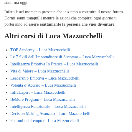
anni, ma oggi.
Infatti è nel momento presente che iniziamo a costruire il nostro futuro.
Dormi sonni tranquilli mentre le azioni che compirai ogni giorno ti
porteranno ad
essere esattamente la persona che vuoi diventare
.
Altri corsi di Luca Mazzucchelli
TOP Academy – Luca Mazzucchelli
Le 7 Skill dell’Imprenditore di Successo – Luca Mazzucchelli
Intelligenza Emotiva In Pratica – Luca Mazzucchelli
Vita di Valore – Luca Mazzucchelli
Leadership Emotiva – Luca Mazzucchelli
Volontà d’Acciaio – Luca Mazzucchelli
InfluExpert – Luca Mazzucchelli
BeMore Program – Luca Mazzucchelli
Intelligenza Relazionale – Luca Mazzucchelli
Decision Making Avanzato – Luca Mazzucchelli
Padroni del Tempo di Luca Mazzucchelli