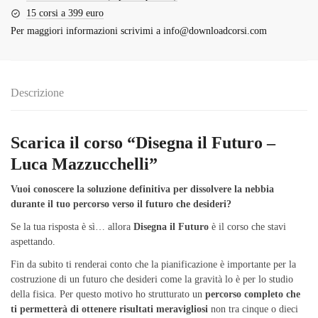
15 corsi a 399 euro
Per maggiori informazioni scrivimi a
info@downloadcorsi.com
Descrizione
Scarica il corso “Disegna il Futuro –
Luca Mazzucchelli”
Vuoi conoscere la soluzione definitiva per dissolvere la nebbia
durante il tuo percorso verso il futuro che desideri?
Se la tua risposta è sì… allora
Disegna il Futuro
è il corso che stavi
aspettando.
Fin da subito ti renderai conto che la pianificazione è importante per la
costruzione di un futuro che desideri come la gravità lo è per lo studio
della fisica. Per questo motivo ho strutturato un
percorso completo che
ti permetterà di ottenere risultati meravigliosi
non tra cinque o dieci