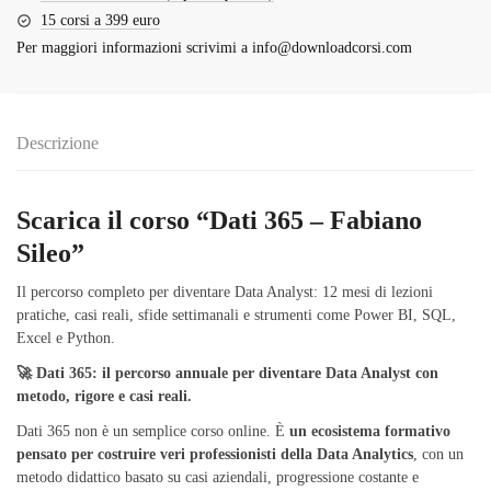
15 corsi a 399 euro
Per maggiori informazioni scrivimi a
info@downloadcorsi.com
Descrizione
Scarica il corso “Dati 365 – Fabiano
Sileo”
Il percorso completo per diventare Data Analyst: 12 mesi di lezioni
pratiche, casi reali, sfide settimanali e strumenti come Power BI, SQL,
Excel e Python.
🚀 Dati 365: il percorso annuale per diventare Data Analyst con
metodo, rigore e casi reali.
Dati 365 non è un semplice corso online. È
un ecosistema formativo
pensato per costruire veri professionisti della Data Analytics
, con un
metodo didattico basato su casi aziendali, progressione costante e