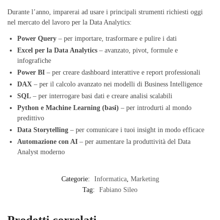
Durante l’anno, imparerai ad usare i principali strumenti richiesti oggi
nel mercato del lavoro per la Data Analytics:
Power Query
– per importare, trasformare e pulire i dati
Excel per la Data Analytics
– avanzato, pivot, formule e
infografiche
Power BI
– per creare dashboard interattive e report professionali
DAX
– per il calcolo avanzato nei modelli di Business Intelligence
SQL
– per interrogare basi dati e creare analisi scalabili
Python e Machine Learning (basi)
– per introdurti al mondo
predittivo
Data Storytelling
– per comunicare i tuoi insight in modo efficace
Automazione con AI
– per aumentare la produttività del Data
Analyst moderno
Categorie:
Informatica
,
Marketing
Tag:
Fabiano Sileo