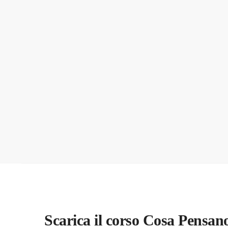
Scarica il corso Cosa Pensan