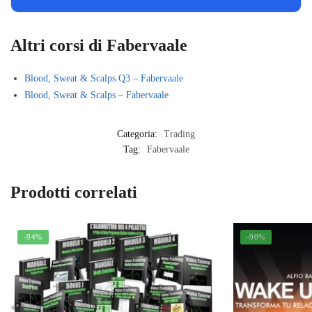
Altri corsi di Fabervaale
Blood, Sweat & Scalps Q3 – Fabervaale
Blood, Sweat & Scalps – Fabervaale
Categoria:
Trading
Tag:
Fabervaale
Prodotti correlati
-94%
-90%