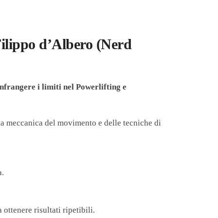
Filippo d’Albero (Nerd
nfrangere i limiti nel Powerlifting e
la meccanica del movimento e delle tecniche di
a.
ottenere risultati ripetibili.