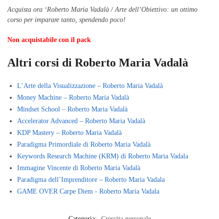
Acquista ora ‘Roberto Maria Vadalà / Arte dell’Obiettivo: un ottimo
corso per imparare tanto, spendendo poco!
Non acquistabile con il pack
Altri corsi di Roberto Maria Vadalà
L’Arte della Visualizzazione – Roberto Maria Vadalà
Money Machine – Roberto Maria Vadalà
Mindset School – Roberto Maria Vadalà
Accelerator Advanced – Roberto Maria Vadalà
KDP Mastery – Roberto Maria Vadalà
Paradigma Primordiale di Roberto Maria Vadalà
Keywords Research Machine (KRM) di Roberto Maria Vadala
Immagine Vincente di Roberto Maria Vadalà
Paradigma dell’Imprenditore – Roberto Maria Vadala
GAME OVER Carpe Diem - Roberto Maria Vadala
Categoria:
Crescita personale