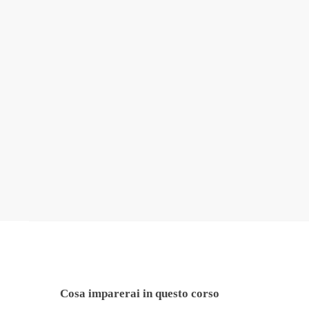
Cosa imparerai in questo corso