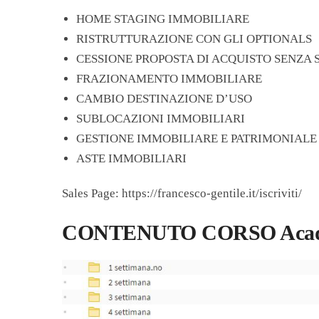
HOME STAGING IMMOBILIARE
RISTRUTTURAZIONE CON GLI OPTIONALS
CESSIONE PROPOSTA DI ACQUISTO SENZA 
FRAZIONAMENTO IMMOBILIARE
CAMBIO DESTINAZIONE D’USO
SUBLOCAZIONI IMMOBILIARI
GESTIONE IMMOBILIARE E PATRIMONIALE
ASTE IMMOBILIARI
Sales Page: https://francesco-gentile.it/iscriviti/
CONTENUTO CORSO Academy 