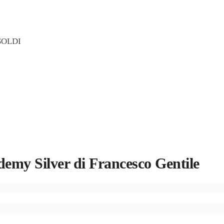
SOLDI
Silver di Francesco Gentile