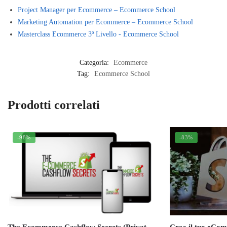
Project Manager per Ecommerce – Ecommerce School
Marketing Automation per Ecommerce – Ecommerce School
Masterclass Ecommerce 3º Livello - Ecommerce School
Categoria:
Ecommerce
Tag:
Ecommerce School
Prodotti correlati
-98%
-83%