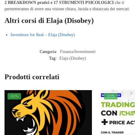
2 BREAKDOWN pratici e 17 STRUMENTI PSICOLOGICI
che ti
permetteranno di avere una visione chiara, lucida e distaccata dei mercati.
Altri corsi di Elaja (Disobey)
Investitore for Real – Elaja (Disobey)
Categoria:
Finanza/Investimenti
Tag:
Elaja (Disobey)
Prodotti correlati
-92%
-93%